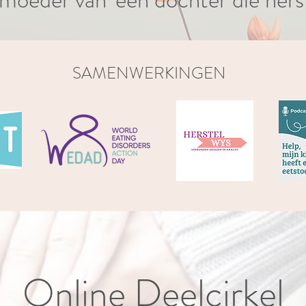
SAMENWERKINGEN
Online Deelcirkel