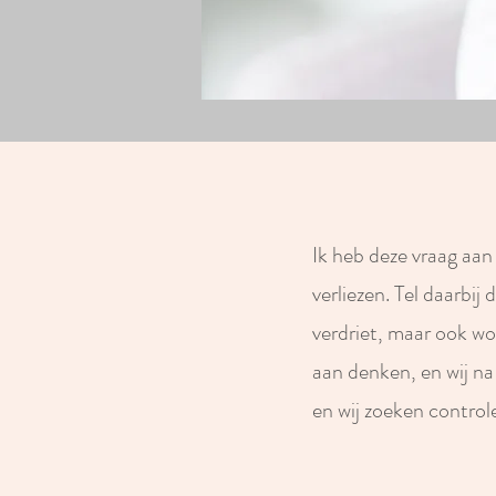
Ik heb deze vraag aan
verliezen. Tel daarbij
verdriet, maar ook w
aan denken, en wij na
en wij zoeken control